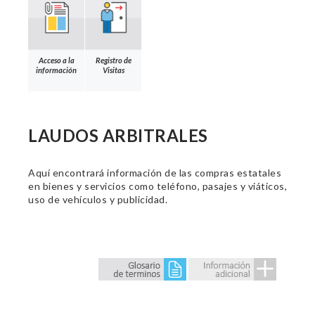
Acceso a la
Registro de
información
Visitas
LAUDOS ARBITRALES
Aquí encontrará información de las compras estatales
en bienes y servicios como teléfono, pasajes y viáticos,
uso de vehículos y publicidad.