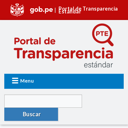
Portal de Transparencia
Estándar
Menu
Buscar