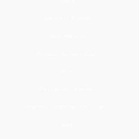
Públicos
Inmuebles y Vivienda
Medio Ambiente
Migración, Turismo y Viajes
Otros
Participación Ciudadana
Programas y Organizaciones Sociales
Salud