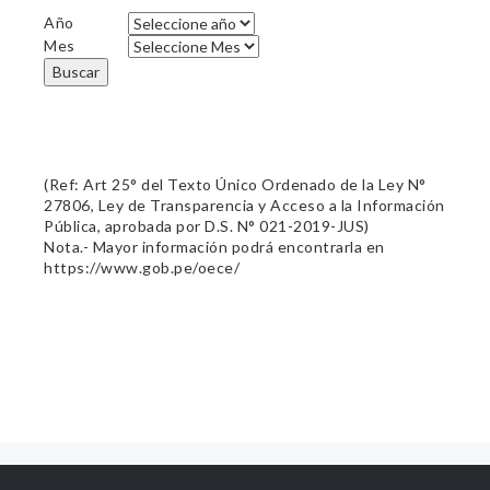
Año
Mes
Buscar
(Ref: Art 25° del Texto Único Ordenado de la Ley N°
27806, Ley de Transparencia y Acceso a la Información
Pública, aprobada por D.S. N° 021-2019-JUS)
Nota.- Mayor información podrá encontrarla en
https://www.gob.pe/oece/