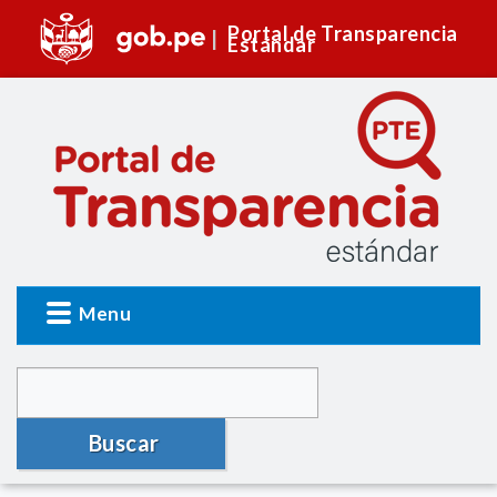
Portal de Transparencia
Estándar
Menu
Buscar