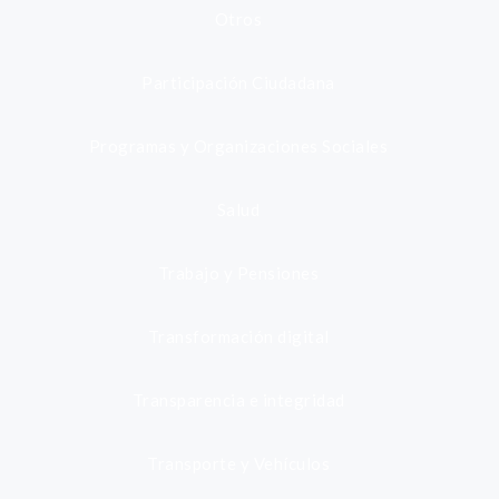
Otros
Participación Ciudadana
Programas y Organizaciones Sociales
Salud
Trabajo y Pensiones
Transformación digital
Transparencia e integridad
Transporte y Vehículos