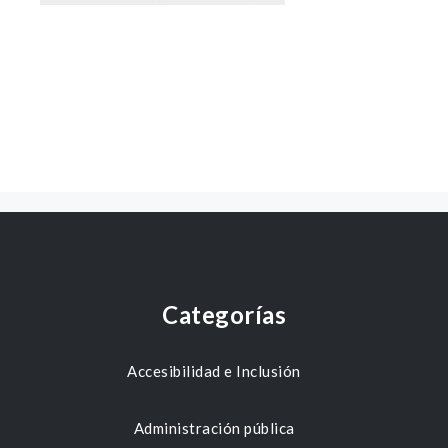
Categorías
Accesibilidad e Inclusión
Administración pública