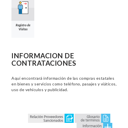
Registro de
Visitas
INFORMACION DE
CONTRATACIONES
Aquí encontrará información de las compras estatales
en bienes y servicios como teléfono, pasajes y viáticos,
uso de vehículos y publicidad.