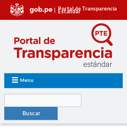
Portal de Transparencia
Estándar
Menu
Buscar