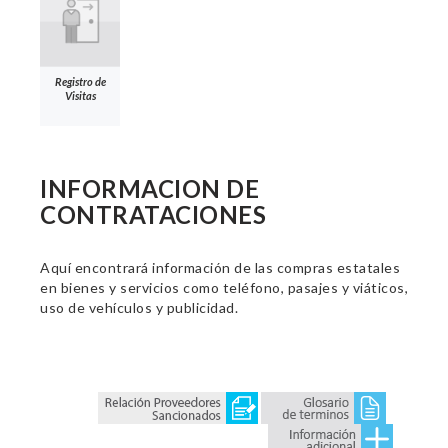
Registro de
Visitas
INFORMACION DE
CONTRATACIONES
Aquí encontrará información de las compras estatales
en bienes y servicios como teléfono, pasajes y viáticos,
uso de vehículos y publicidad.