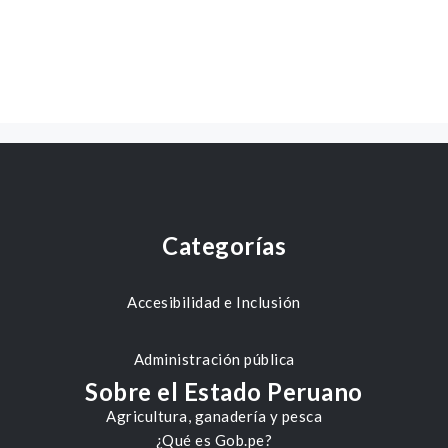
Categorías
Accesibilidad e Inclusión
Administración pública
Sobre el Estado Peruano
Agricultura, ganadería y pesca
¿Qué es Gob.pe?