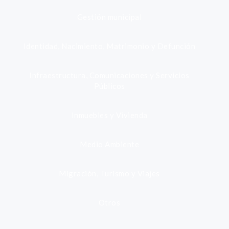
Gestión municipal
Identidad, Nacimiento, Matrimonio y Defunción
Infraestructura, Comunicaciones y Servicios
Públicos
Inmuebles y Vivienda
Medio Ambiente
Migración, Turismo y Viajes
Otros