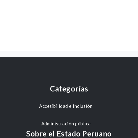
Categorías
Accesibilidad e Inclusión
Administración pública
Sobre el Estado Peruano