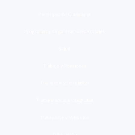
Participación Ciudadana
Programas y Organizaciones Sociales
Salud
Trabajo y Pensiones
Transformación digital
Transparencia e integridad
Transporte y Vehículos
Tributación