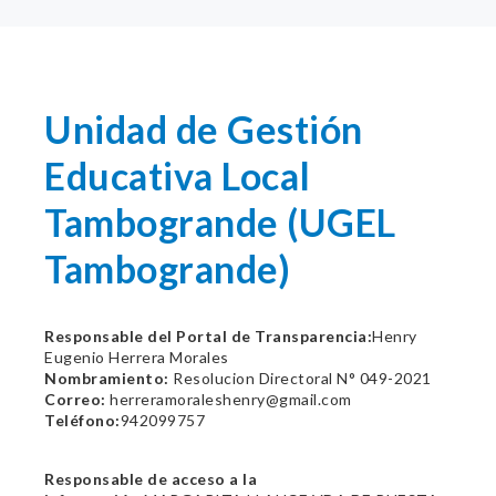
Unidad de Gestión
Educativa Local
Tambogrande (UGEL
Tambogrande)
Responsable del Portal de Transparencia:
Henry
Eugenio Herrera Morales
Nombramiento:
Resolucion Directoral N° 049-2021
Correo:
herreramoraleshenry@gmail.com
Teléfono:
942099757
Responsable de acceso a la