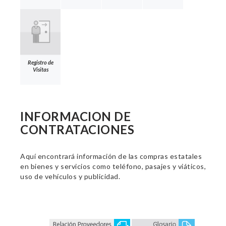
Registro de
Visitas
INFORMACION DE
CONTRATACIONES
Aquí encontrará información de las compras estatales
en bienes y servicios como teléfono, pasajes y viáticos,
uso de vehículos y publicidad.