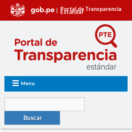
Portal de Transparencia
Estándar
Menu
Buscar