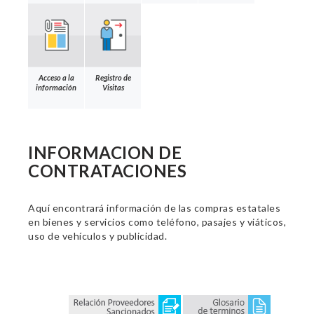
Acceso a la
Registro de
información
Visitas
INFORMACION DE
CONTRATACIONES
Aquí encontrará información de las compras estatales
en bienes y servicios como teléfono, pasajes y viáticos,
uso de vehículos y publicidad.